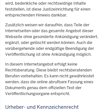
wird, bedenkliche oder rechtswidrige Inhalte
feststellen, ist diese Justizeinrichtung für einen
entsprechenden Hinweis dankbar.
Zusätzlich weisen wir daraufhin, dass Teile der
Internetseiten oder das gesamte Angebot dieser
Webseite ohne gesonderte Ankündigung verändert,
ergänzt, oder gelöscht werden können. Auch die
vorübergehende oder endgültige Beendigung der
Veröffentlichung ist ohne Ankündigung möglich.
In diesem Internetangebot erfolgt keine
Rechtsberatung. Diese bleibt rechtsberatenden
Berufen vorbehalten. Es kann nicht gewährleistet
werden, dass die online abrufbare Fassung eines
Dokuments genau dem offiziellen Text der
Veröffentlichungsorgane entspricht.
Urheber- und Kennzeichenrecht