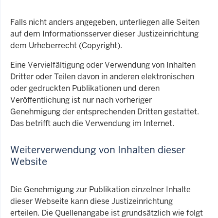
Falls nicht anders angegeben, unterliegen alle Seiten
auf dem Informationsserver dieser Justizeinrichtung
dem Urheberrecht (Copyright).
Eine Vervielfältigung oder Verwendung von Inhalten
Dritter oder Teilen davon in anderen elektronischen
oder gedruckten Publikationen und deren
Veröffentlichung ist nur nach vorheriger
Genehmigung der entsprechenden Dritten gestattet.
Das betrifft auch die Verwendung im Internet.
Weiterverwendung von Inhalten dieser
Website
Die Genehmigung zur Publikation einzelner Inhalte
dieser Webseite kann diese Justizeinrichtung
erteilen. Die Quellenangabe ist grundsätzlich wie folgt