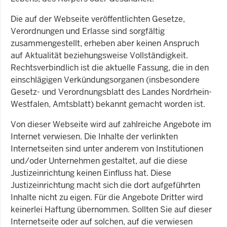
Die auf der Webseite veröffentlichten Gesetze,
Verordnungen und Erlasse sind sorgfältig
zusammengestellt, erheben aber keinen Anspruch
auf Aktualität beziehungsweise Vollständigkeit.
Rechtsverbindlich ist die aktuelle Fassung, die in den
einschlägigen Verkündungsorganen (insbesondere
Gesetz- und Verordnungsblatt des Landes Nordrhein-
Westfalen, Amtsblatt) bekannt gemacht worden ist.
Von dieser Webseite wird auf zahlreiche Angebote im
Internet verwiesen. Die Inhalte der verlinkten
Internetseiten sind unter anderem von Institutionen
und/oder Unternehmen gestaltet, auf die diese
Justizeinrichtung keinen Einfluss hat. Diese
Justizeinrichtung macht sich die dort aufgeführten
Inhalte nicht zu eigen. Für die Angebote Dritter wird
keinerlei Haftung übernommen. Sollten Sie auf dieser
Internetseite oder auf solchen, auf die verwiesen