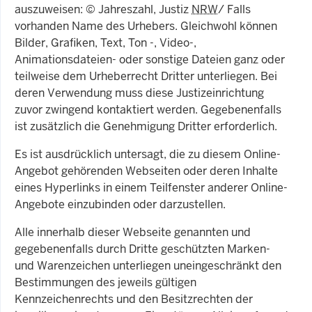
auszuweisen: © Jahreszahl, Justiz
NRW
/ Falls
vorhanden Name des Urhebers. Gleichwohl können
Bilder, Grafiken, Text, Ton -, Video-,
Animationsdateien- oder sonstige Dateien ganz oder
teilweise dem Urheberrecht Dritter unterliegen. Bei
deren Verwendung muss diese Justizeinrichtung
zuvor zwingend kontaktiert werden. Gegebenenfalls
ist zusätzlich die Genehmigung Dritter erforderlich.
Es ist ausdrücklich untersagt, die zu diesem Online-
Angebot gehörenden Webseiten oder deren Inhalte
eines Hyperlinks in einem Teilfenster anderer Online-
Angebote einzubinden oder darzustellen.
Alle innerhalb dieser Webseite genannten und
gegebenenfalls durch Dritte geschützten Marken-
und Warenzeichen unterliegen uneingeschränkt den
Bestimmungen des jeweils gültigen
Kennzeichenrechts und den Besitzrechten der