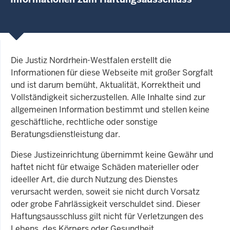
Die Justiz Nordrhein-Westfalen erstellt die
Informationen für diese Webseite mit großer Sorgfalt
und ist darum bemüht, Aktualität, Korrektheit und
Vollständigkeit sicherzustellen. Alle Inhalte sind zur
allgemeinen Information bestimmt und stellen keine
geschäftliche, rechtliche oder sonstige
Beratungsdienstleistung dar.
Diese Justizeinrichtung übernimmt keine Gewähr und
haftet nicht für etwaige Schäden materieller oder
ideeller Art, die durch Nutzung des Dienstes
verursacht werden, soweit sie nicht durch Vorsatz
oder grobe Fahrlässigkeit verschuldet sind. Dieser
Haftungsausschluss gilt nicht für Verletzungen des
Lebens, des Körpers oder Gesundheit.