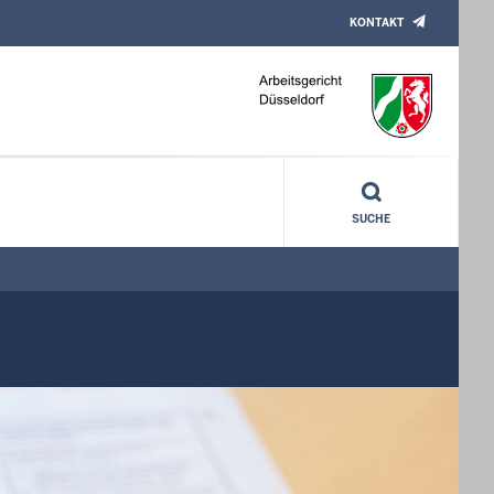
KONTAKT
SUCHE