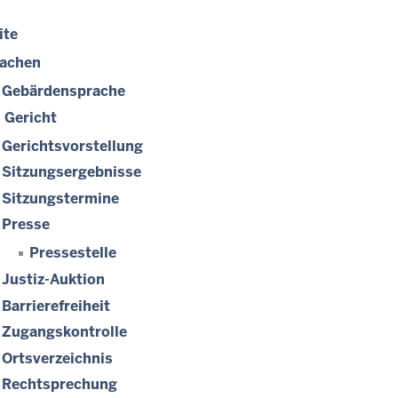
ite
achen
Gebärdensprache
 Gericht
Gerichtsvorstellung
Sitzungsergebnisse
Sitzungstermine
Presse
Pressestelle
Justiz-Auktion
Barrierefreiheit
Zugangskontrolle
Ortsverzeichnis
Rechtsprechung