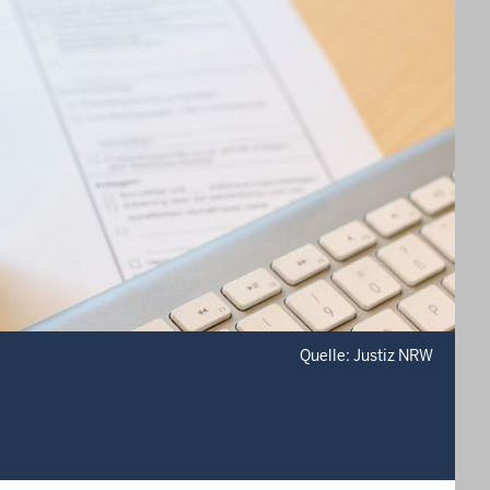
Quelle: Justiz NRW