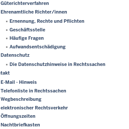
Güterichterverfahren
Ehrenamtliche Richter/innen
Ernennung, Rechte und Pflichten
Geschäftsstelle
Häufige Fragen
Aufwandsentschädigung
Datenschutz
Die Datenschutzhinweise in Rechtssachen
takt
E-Mail - Hinweis
Telefonliste in Rechtssachen
Wegbeschreibung
elektronischer Rechtsverkehr
Öffnungszeiten
Nachtbriefkasten