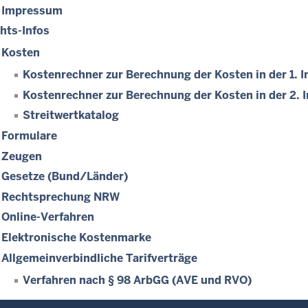
Impressum
hts-Infos
Kosten
Kostenrechner zur Berechnung der Kosten in der 1. I
Kostenrechner zur Berechnung der Kosten in der 2. 
Streitwertkatalog
Formulare
Zeugen
Gesetze (Bund/Länder)
Rechtsprechung NRW
Online-Verfahren
Elektronische Kostenmarke
Allgemeinverbindliche Tarifverträge
Verfahren nach § 98 ArbGG (AVE und RVO)