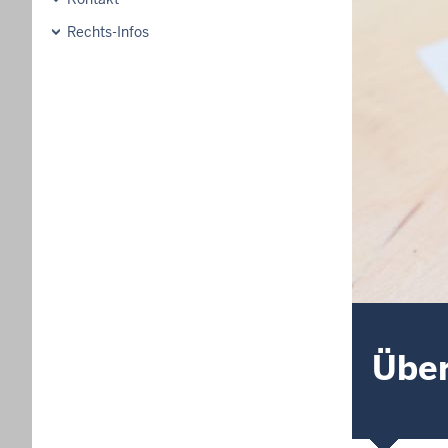
Rechts-Infos
Über