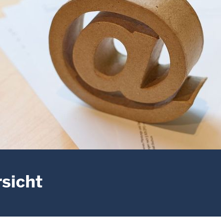
sicht