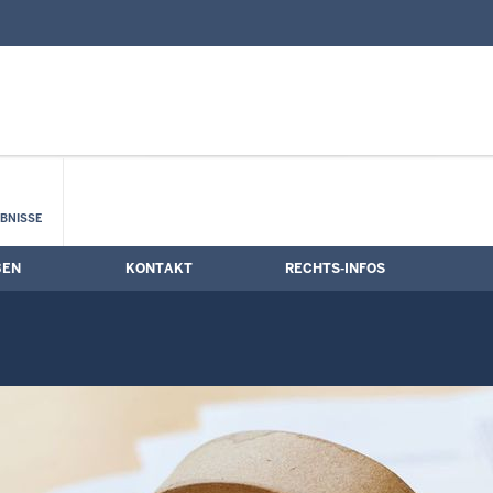
nd Kontaktformular
BNISSE
BEN
KONTAKT
RECHTS-INFOS