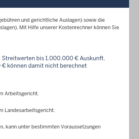
ebühren und gerichtliche Auslagen) sowie die
lagen). Mit Hilfe unserer Kostenrechner können Sie
 Streitwerten bis 1.000.000 € Auskunft.
0 € können damit nicht berechnet
m Arbeitsgericht.
em Landesarbeitsgericht.
agen, kann unter bestimmten Voraussetzungen