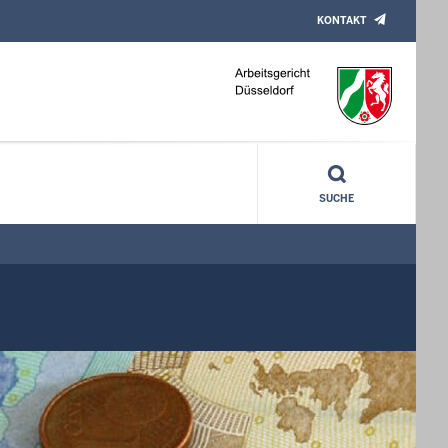
KONTAKT
SUCHE