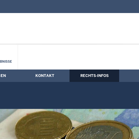
nd Kontaktformular
BNISSE
BEN
KONTAKT
RECHTS-INFOS