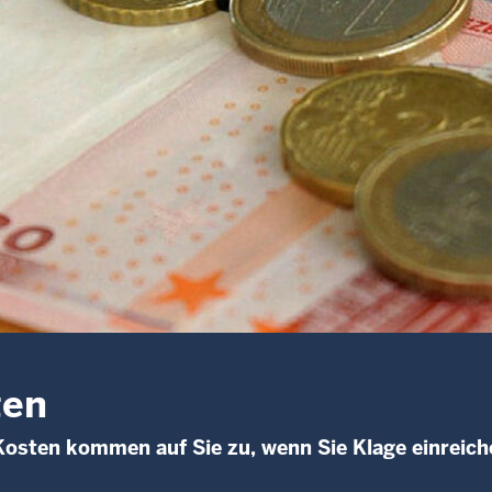
ten
osten kommen auf Sie zu, wenn Sie Klage einreic