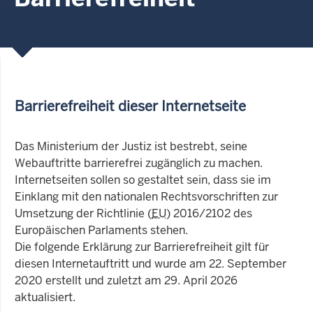
Barrierefreiheit dieser Internetseite
Das Ministerium der Justiz ist bestrebt, seine
Webauftritte barrierefrei zugänglich zu machen.
Internetseiten sollen so gestaltet sein, dass sie im
Einklang mit den nationalen Rechtsvorschriften zur
Umsetzung der Richtlinie (
EU
) 2016/2102 des
Europäischen Parlaments stehen.
Die folgende Erklärung zur Barrierefreiheit gilt für
diesen Internetauftritt und wurde am 22. September
2020 erstellt und zuletzt am 29. April 2026
aktualisiert.