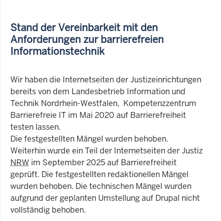
Stand der Vereinbarkeit mit den
Anforderungen zur barrierefreien
Informationstechnik
Wir haben die Internetseiten der Justizeinrichtungen
bereits von dem Landesbetrieb Information und
Technik Nordrhein-Westfalen, Kompetenzzentrum
Barrierefreie IT im Mai 2020 auf Barrierefreiheit
testen lassen.
Die festgestellten Mängel wurden behoben.
Weiterhin wurde ein Teil der Internetseiten der Justiz
NRW
im September 2025 auf Barrierefreiheit
geprüft. Die festgestellten redaktionellen Mängel
wurden behoben. Die technischen Mängel wurden
aufgrund der geplanten Umstellung auf Drupal nicht
vollständig behoben.