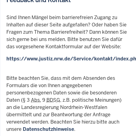
Sind Ihnen Mängel beim barrierefreien Zugang zu
Inhalten auf dieser Seite aufgefallen? Oder haben Sie
Fragen zum Thema Barrierefreiheit? Dann können Sie
sich gerne bei uns melden. Bitte benutzen Sie dafür
das vorgesehene Kontaktformular auf der Website:
https://www.justiz.nrw.de/Service/kontakt/index.p
Bitte beachten Sie, dass mit dem Absenden des
Formulars die von Ihnen angegebenen
personenbezogenen Daten sowie die besonderen
Daten (§ 3
Abs.
9
BDSG
, z.B. politische Meinungen)
an die Landesregierung Nordrhein-Westfalen
übermittelt und zur Beantwortung der Anfrage
verwendet werden. Beachten Sie hierzu bitte auch
unsere
Datenschutzhinweise
.