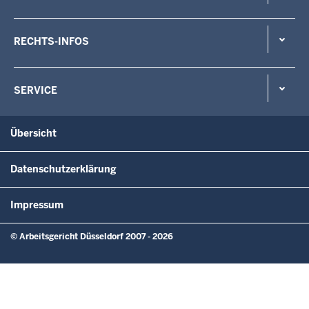
RECHTS-INFOS
SERVICE
Übersicht
Datenschutzerklärung
Impressum
© Arbeitsgericht Düsseldorf 2007 - 2026