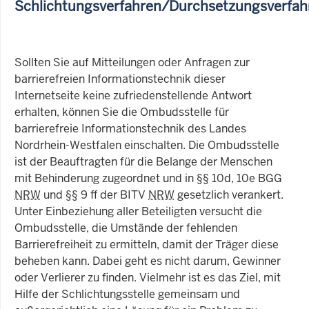
Schlichtungsverfahren/Durchsetzungsverfah
Sollten Sie auf Mitteilungen oder Anfragen zur
barrierefreien Informationstechnik dieser
Internetseite keine zufriedenstellende Antwort
erhalten, können Sie die Ombudsstelle für
barrierefreie Informationstechnik des Landes
Nordrhein-Westfalen einschalten. Die Ombudsstelle
ist der Beauftragten für die Belange der Menschen
mit Behinderung zugeordnet und in §§ 10d, 10e BGG
NRW
und §§ 9 ff der BITV
NRW
gesetzlich verankert.
Unter Einbeziehung aller Beteiligten versucht die
Ombudsstelle, die Umstände der fehlenden
Barrierefreiheit zu ermitteln, damit der Träger diese
beheben kann. Dabei geht es nicht darum, Gewinner
oder Verlierer zu finden. Vielmehr ist es das Ziel, mit
Hilfe der Schlichtungsstelle gemeinsam und