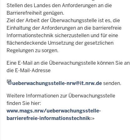
Stellen des Landes den Anforderungen an die
Barrierefreiheit genügen.
Ziel der Arbeit der Überwachungsstelle ist es, die
Einhaltung der Anforderungen an die barrierefreie
Informationstechnik sicherzustellen und für eine
flächendeckende Umsetzung der gesetzlichen
Regelungen zu sorgen.
Eine E-Mail an die Überwachungsstelle können Sie an
die E-Mail-Adresse
ueberwachungsstelle-nrw@it.nrw.de
senden.
Weitere Informationen zur Überwachungsstelle
finden Sie hier:
www.mags.nrw/ueberwachungsstelle-
barrierefreie-informationstechnik