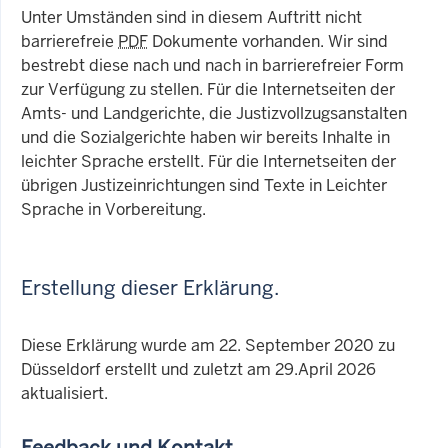
Unter Umständen sind in diesem Auftritt nicht
barrierefreie
PDF
Dokumente vorhanden. Wir sind
bestrebt diese nach und nach in barrierefreier Form
zur Verfügung zu stellen. Für die Internetseiten der
Amts- und Landgerichte, die Justizvollzugsanstalten
und die Sozialgerichte haben wir bereits Inhalte in
leichter Sprache erstellt. Für die Internetseiten der
übrigen Justizeinrichtungen sind Texte in Leichter
Sprache in Vorbereitung.
Erstellung dieser Erklärung.
Diese Erklärung wurde am 22. September 2020 zu
Düsseldorf erstellt und zuletzt am 29.April 2026
aktualisiert.
Feedback und Kontakt