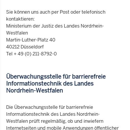
Sie können uns auch per Post oder telefonisch
kontaktieren:
Ministerium der Justiz des Landes Nordrhein-
Westfalen
Martin-Luther-Platz 40
40212 Düsseldorf
Tel + 49 (0) 211-8792-0
Überwachungsstelle für barrierefreie
Informationstechnik des Landes
Nordrhein-Westfalen
Die Überwachungsstelle für barrierefreie
Informationstechnik des Landes Nordrhein-
Westfalen prüft regelmäßig, ob und inwiefern
Internetseiten und mobile Anwendungen öffentlicher