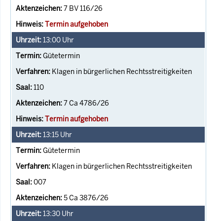
7 BV 116/26
Termin aufgehoben
13:00
Uhr
Gütetermin
Klagen in bürgerlichen Rechtsstreitigkeiten
110
7 Ca 4786/26
Termin aufgehoben
13:15
Uhr
Gütetermin
Klagen in bürgerlichen Rechtsstreitigkeiten
007
5 Ca 3876/26
13:30
Uhr