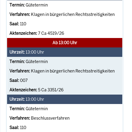
Gütetermin
Klagen in bürgerlichen Rechtsstreitigkeiten
110
7 Ca 4519/26
Ab 13:00 Uhr
13:00
Uhr
Gütetermin
Klagen in bürgerlichen Rechtsstreitigkeiten
007
5 Ca 3351/26
13:00
Uhr
Gütetermin
Beschlussverfahren
110