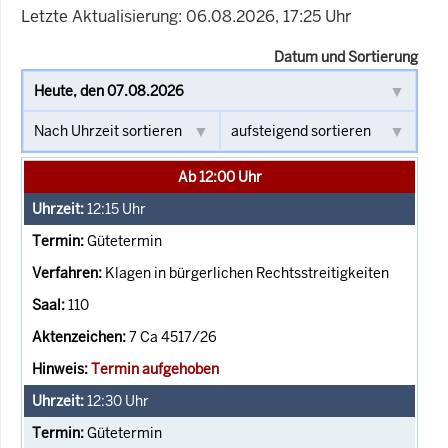
Letzte Aktualisierung: 06.08.2026, 17:25 Uhr
Datum und Sortierung
Ab 12:00 Uhr
12:15
Uhr
Gütetermin
Klagen in bürgerlichen Rechtsstreitigkeiten
110
7 Ca 4517/26
Termin aufgehoben
12:30
Uhr
Gütetermin