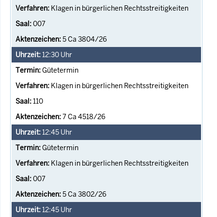
Klagen in bürgerlichen Rechtsstreitigkeiten
007
5 Ca 3804/26
12:30
Uhr
Gütetermin
Klagen in bürgerlichen Rechtsstreitigkeiten
110
7 Ca 4518/26
12:45
Uhr
Gütetermin
Klagen in bürgerlichen Rechtsstreitigkeiten
007
5 Ca 3802/26
12:45
Uhr