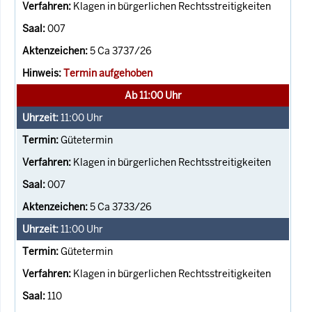
Klagen in bürgerlichen Rechtsstreitigkeiten
007
5 Ca 3737/26
Termin aufgehoben
Ab 11:00 Uhr
11:00
Uhr
Gütetermin
Klagen in bürgerlichen Rechtsstreitigkeiten
007
5 Ca 3733/26
11:00
Uhr
Gütetermin
Klagen in bürgerlichen Rechtsstreitigkeiten
110