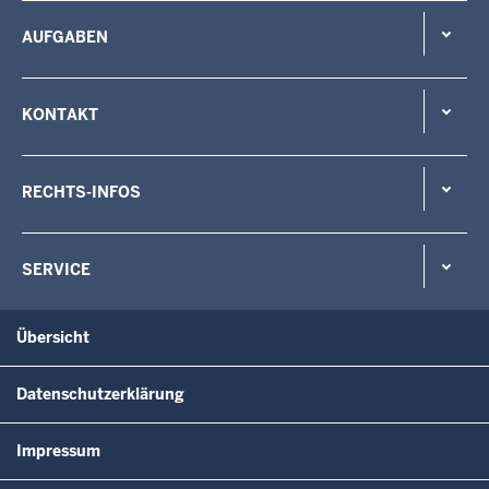
AUFGABEN
KONTAKT
RECHTS-INFOS
SERVICE
Übersicht
Datenschutzerklärung
Impressum