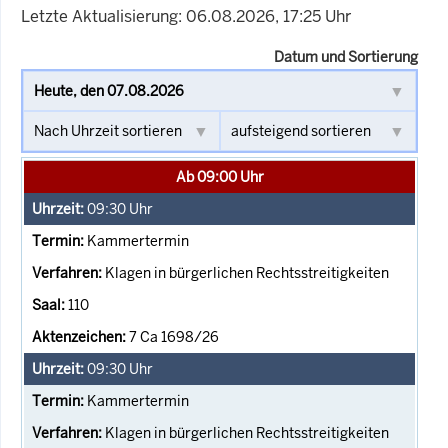
Letzte Aktualisierung: 06.08.2026, 17:25 Uhr
Datum und Sortierung
Ab 09:00 Uhr
09:30
Uhr
Kammertermin
Klagen in bürgerlichen Rechtsstreitigkeiten
110
7 Ca 1698/26
09:30
Uhr
Kammertermin
Klagen in bürgerlichen Rechtsstreitigkeiten