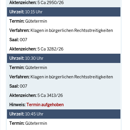
5 Ca 2950/26
10:15
Uhr
Gütetermin
Klagen in bürgerlichen Rechtsstreitigkeiten
007
5 Ca 3282/26
10:30
Uhr
Gütetermin
Klagen in bürgerlichen Rechtsstreitigkeiten
007
5 Ca 3413/26
Termin aufgehoben
10:45
Uhr
Gütetermin