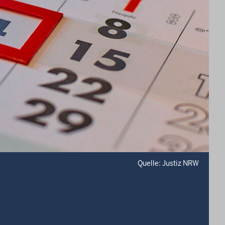
Quelle: Justiz NRW