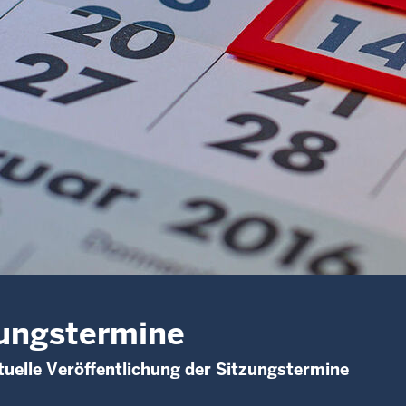
ungstermine
uelle Veröffentlichung der Sitzungstermine