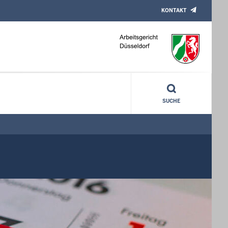
KONTAKT
SUCHE