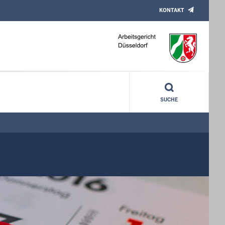
KONTAKT
SUCHE