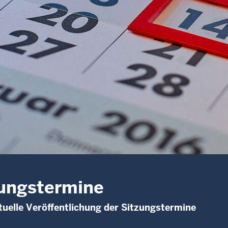
ungstermine
uelle Veröffentlichung der Sitzungstermine