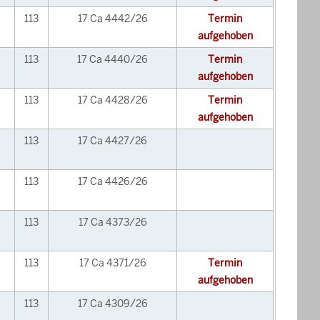
113
17 Ca 4442/26
Termin
aufgehoben
113
17 Ca 4440/26
Termin
aufgehoben
113
17 Ca 4428/26
Termin
aufgehoben
113
17 Ca 4427/26
113
17 Ca 4426/26
113
17 Ca 4373/26
113
17 Ca 4371/26
Termin
aufgehoben
113
17 Ca 4309/26