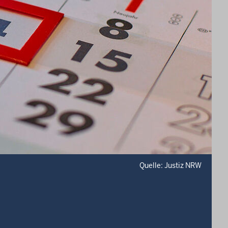
Quelle: Justiz NRW