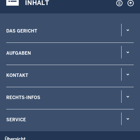
INHALT
DAS GERICHT
AUFGABEN
KONTAKT
RECHTS-INFOS
SERVICE
Übersicht