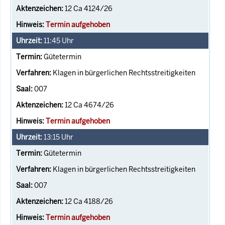
12 Ca 4124/26
Termin aufgehoben
11:45
Uhr
Gütetermin
Klagen in bürgerlichen Rechtsstreitigkeiten
007
12 Ca 4674/26
Termin aufgehoben
13:15
Uhr
Gütetermin
Klagen in bürgerlichen Rechtsstreitigkeiten
007
12 Ca 4188/26
Termin aufgehoben