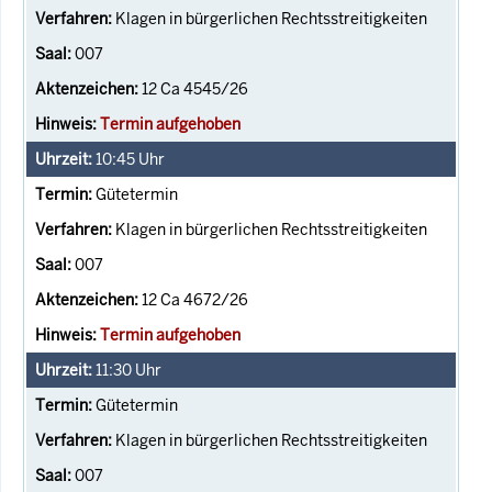
Klagen in bürgerlichen Rechtsstreitigkeiten
007
12 Ca 4545/26
Termin aufgehoben
10:45
Uhr
Gütetermin
Klagen in bürgerlichen Rechtsstreitigkeiten
007
12 Ca 4672/26
Termin aufgehoben
11:30
Uhr
Gütetermin
Klagen in bürgerlichen Rechtsstreitigkeiten
007