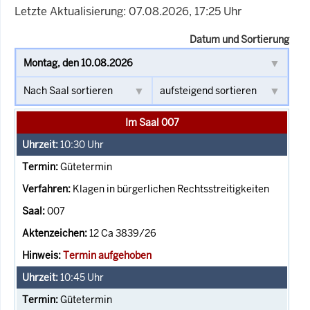
Letzte Aktualisierung: 07.08.2026, 17:25 Uhr
Datum und Sortierung
Im Saal 007
10:30
Uhr
Gütetermin
Klagen in bürgerlichen Rechtsstreitigkeiten
007
12 Ca 3839/26
Termin aufgehoben
10:45
Uhr
Gütetermin