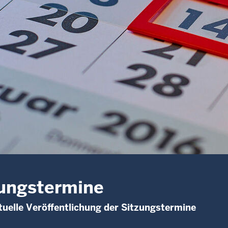
ungstermine
uelle Veröffentlichung der Sitzungstermine