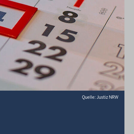
Quelle: Justiz NRW