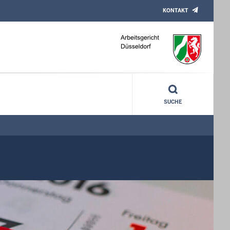
KONTAKT
SUCHE