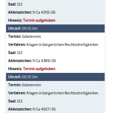
113
9 Ca 4255/26
Termin aufgehoben
09:15
Uhr
Gütetermin
Klagen in bürgerlichen Rechtsstreitigkeiten
113
9 Ca 4389/26
Termin aufgehoben
09:15
Uhr
Gütetermin
Klagen in bürgerlichen Rechtsstreitigkeiten
113
9 Ca 4927/26