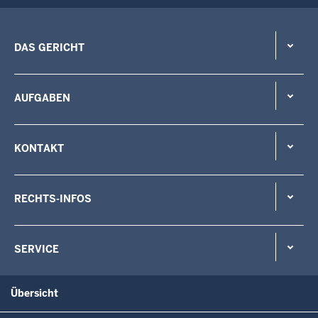
DAS GERICHT
AUFGABEN
KONTAKT
RECHTS-INFOS
SERVICE
Übersicht