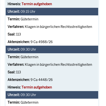
Termin aufgehoben
09:15
Uhr
Gütetermin
Klagen in bürgerlichen Rechtsstreitigkeiten
113
9 Ca 4988/26
09:30
Uhr
Gütetermin
Klagen in bürgerlichen Rechtsstreitigkeiten
113
9 Ca 4448/26
Termin aufgehoben
09:30
Uhr
Gütetermin