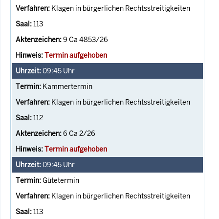
Klagen in bürgerlichen Rechtsstreitigkeiten
113
9 Ca 4853/26
Termin aufgehoben
09:45
Uhr
Kammertermin
Klagen in bürgerlichen Rechtsstreitigkeiten
112
6 Ca 2/26
Termin aufgehoben
09:45
Uhr
Gütetermin
Klagen in bürgerlichen Rechtsstreitigkeiten
113