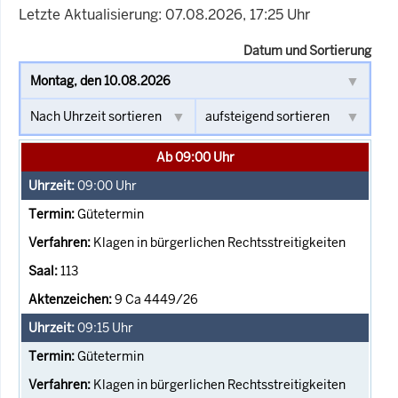
Letzte Aktualisierung: 07.08.2026, 17:25 Uhr
Datum und Sortierung
Ab 09:00 Uhr
09:00
Uhr
Gütetermin
Klagen in bürgerlichen Rechtsstreitigkeiten
113
9 Ca 4449/26
09:15
Uhr
Gütetermin
Klagen in bürgerlichen Rechtsstreitigkeiten