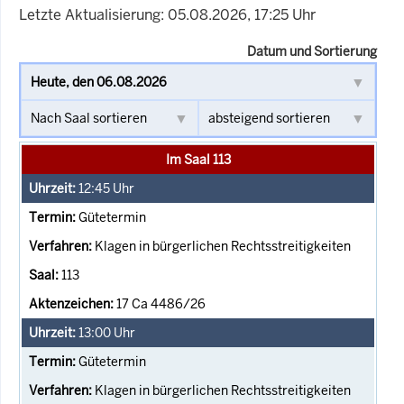
Letzte Aktualisierung: 05.08.2026, 17:25 Uhr
Datum und Sortierung
Im Saal 113
12:45
Uhr
Gütetermin
Klagen in bürgerlichen Rechtsstreitigkeiten
113
17 Ca 4486/26
13:00
Uhr
Gütetermin
Klagen in bürgerlichen Rechtsstreitigkeiten