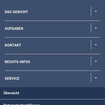
DAS GERICHT
AUFGABEN
KONTAKT
RECHTS-INFOS
SERVICE
Übersicht