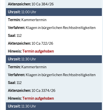
10 Ca 384/26
11:00
Uhr
Kammertermin
Klagen in bürgerlichen Rechtsstreitigkeiten
112
10 Ca 722/26
Termin aufgehoben
11:30
Uhr
Kammertermin
Klagen in bürgerlichen Rechtsstreitigkeiten
112
10 Ca 3374/26
Termin aufgehoben
11:30
Uhr