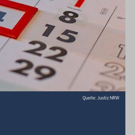
Quelle: Justiz NRW