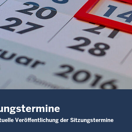
ungstermine
uelle Veröffentlichung der Sitzungstermine