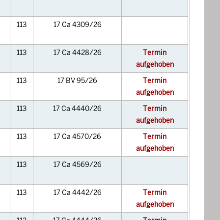
113
17 Ca 4309/26
113
17 Ca 4428/26
Termin
aufgehoben
113
17 BV 95/26
Termin
aufgehoben
113
17 Ca 4440/26
Termin
aufgehoben
113
17 Ca 4570/26
Termin
aufgehoben
113
17 Ca 4569/26
113
17 Ca 4442/26
Termin
aufgehoben