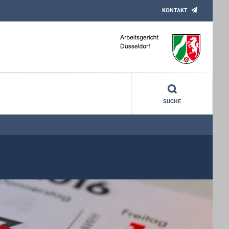
KONTAKT
SUCHE