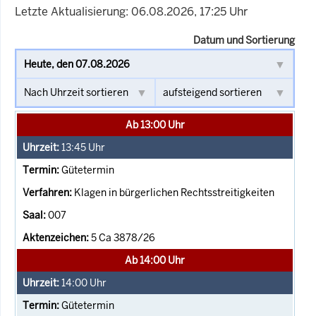
Letzte Aktualisierung: 06.08.2026, 17:25 Uhr
Datum und Sortierung
Ab 13:00 Uhr
13:45
Uhr
Gütetermin
Klagen in bürgerlichen Rechtsstreitigkeiten
007
5 Ca 3878/26
Ab 14:00 Uhr
14:00
Uhr
Gütetermin