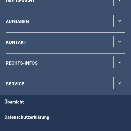
DAS GERICHT
AUFGABEN
KONTAKT
RECHTS-INFOS
SERVICE
Übersicht
Datenschutzerklärung