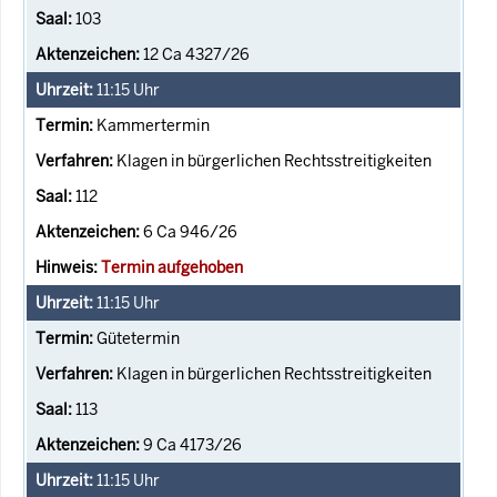
103
12 Ca 4327/26
11:15
Uhr
Kammertermin
Klagen in bürgerlichen Rechtsstreitigkeiten
112
6 Ca 946/26
Termin aufgehoben
11:15
Uhr
Gütetermin
Klagen in bürgerlichen Rechtsstreitigkeiten
113
9 Ca 4173/26
11:15
Uhr