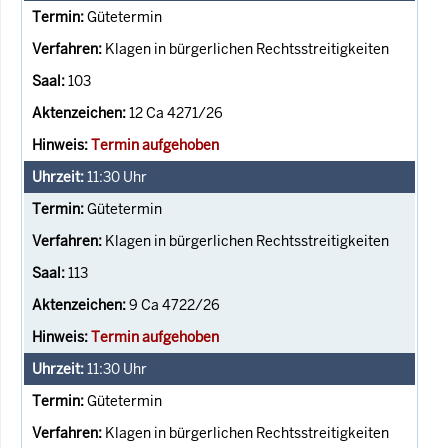
Gütetermin
Klagen in bürgerlichen Rechtsstreitigkeiten
103
12 Ca 4271/26
Termin aufgehoben
11:30
Uhr
Gütetermin
Klagen in bürgerlichen Rechtsstreitigkeiten
113
9 Ca 4722/26
Termin aufgehoben
11:30
Uhr
Gütetermin
Klagen in bürgerlichen Rechtsstreitigkeiten