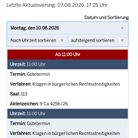
Letzte Aktualisierung: 07.08.2026, 17:25 Uhr
Datum und Sortierung
Ab 11:00 Uhr
11:00
Uhr
Gütetermin
Klagen in bürgerlichen Rechtsstreitigkeiten
113
9 Ca 4256/26
11:00
Uhr
Gütetermin
Klagen in bürgerlichen Rechtsstreitigkeiten