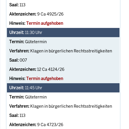
113
9 Ca 4925/26
Termin aufgehoben
11:30
Uhr
Gütetermin
Klagen in bürgerlichen Rechtsstreitigkeiten
007
12 Ca 4124/26
Termin aufgehoben
11:45
Uhr
Gütetermin
Klagen in bürgerlichen Rechtsstreitigkeiten
113
9 Ca 4723/26