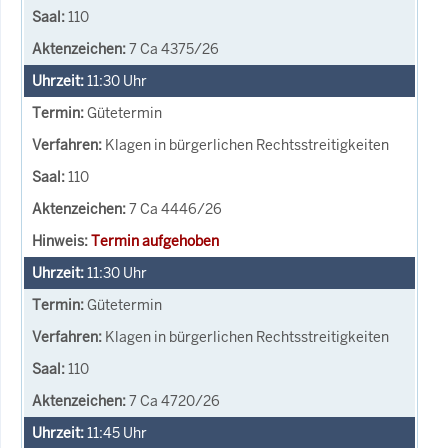
110
7 Ca 4375/26
11:30
Uhr
Gütetermin
Klagen in bürgerlichen Rechtsstreitigkeiten
110
7 Ca 4446/26
Termin aufgehoben
11:30
Uhr
Gütetermin
Klagen in bürgerlichen Rechtsstreitigkeiten
110
7 Ca 4720/26
11:45
Uhr