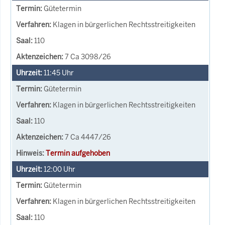
Gütetermin
Klagen in bürgerlichen Rechtsstreitigkeiten
110
7 Ca 3098/26
11:45
Uhr
Gütetermin
Klagen in bürgerlichen Rechtsstreitigkeiten
110
7 Ca 4447/26
Termin aufgehoben
12:00
Uhr
Gütetermin
Klagen in bürgerlichen Rechtsstreitigkeiten
110