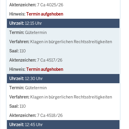
7 Ca 4025/26
Termin aufgehoben
12:15
Uhr
Gütetermin
Klagen in bürgerlichen Rechtsstreitigkeiten
110
7 Ca 4517/26
Termin aufgehoben
12:30
Uhr
Gütetermin
Klagen in bürgerlichen Rechtsstreitigkeiten
110
7 Ca 4518/26
12:45
Uhr