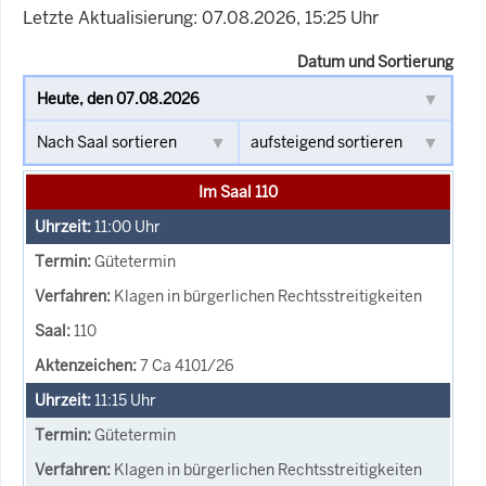
Letzte Aktualisierung: 07.08.2026, 15:25 Uhr
Datum und Sortierung
Im Saal 110
11:00
Uhr
Gütetermin
Klagen in bürgerlichen Rechtsstreitigkeiten
110
7 Ca 4101/26
11:15
Uhr
Gütetermin
Klagen in bürgerlichen Rechtsstreitigkeiten