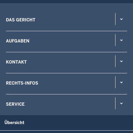
DAS GERICHT
AUFGABEN
KONTAKT
RECHTS-INFOS
SERVICE
Übersicht