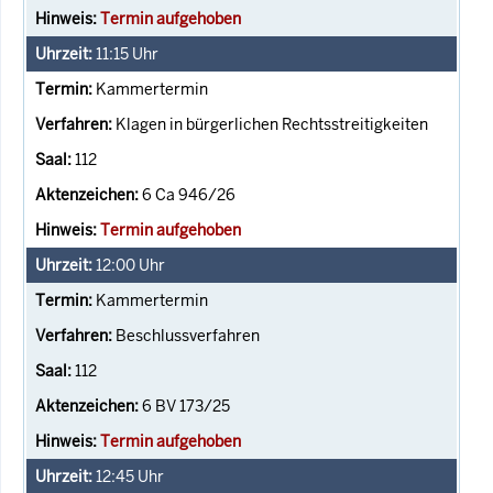
Termin aufgehoben
11:15
Uhr
Kammertermin
Klagen in bürgerlichen Rechtsstreitigkeiten
112
6 Ca 946/26
Termin aufgehoben
12:00
Uhr
Kammertermin
Beschlussverfahren
112
6 BV 173/25
Termin aufgehoben
12:45
Uhr