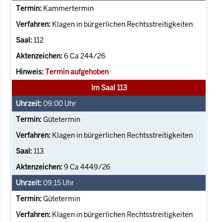
Kammertermin
Klagen in bürgerlichen Rechtsstreitigkeiten
112
6 Ca 244/26
Termin aufgehoben
Im Saal 113
09:00
Uhr
Gütetermin
Klagen in bürgerlichen Rechtsstreitigkeiten
113
9 Ca 4449/26
09:15
Uhr
Gütetermin
Klagen in bürgerlichen Rechtsstreitigkeiten