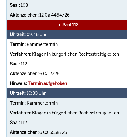
103
12 Ca 4464/26
Im Saal 112
09:45
Uhr
Kammertermin
Klagen in bürgerlichen Rechtsstreitigkeiten
112
6 Ca 2/26
Termin aufgehoben
10:30
Uhr
Kammertermin
Klagen in bürgerlichen Rechtsstreitigkeiten
112
6 Ca 5558/25