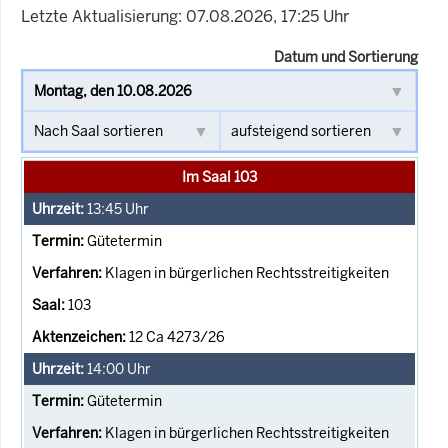
Letzte Aktualisierung: 07.08.2026, 17:25 Uhr
Datum und Sortierung
Im Saal 103
13:45
Uhr
Gütetermin
Klagen in bürgerlichen Rechtsstreitigkeiten
103
12 Ca 4273/26
14:00
Uhr
Gütetermin
Klagen in bürgerlichen Rechtsstreitigkeiten