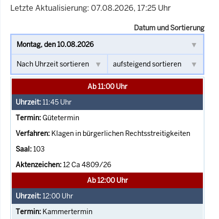
Letzte Aktualisierung: 07.08.2026, 17:25 Uhr
Datum und Sortierung
Ab 11:00 Uhr
11:45
Uhr
Gütetermin
Klagen in bürgerlichen Rechtsstreitigkeiten
103
12 Ca 4809/26
Ab 12:00 Uhr
12:00
Uhr
Kammertermin