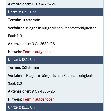
12 Ca 4675/26
12:15
Uhr
Gütetermin
Klagen in bürgerlichen Rechtsstreitigkeiten
113
9 Ca 3682/26
Termin aufgehoben
12:15
Uhr
Gütetermin
Klagen in bürgerlichen Rechtsstreitigkeiten
113
9 Ca 4385/26
Termin aufgehoben
12:15
Uhr