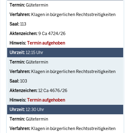
Gütetermin
Klagen in bürgerlichen Rechtsstreitigkeiten
113
9 Ca 4724/26
Termin aufgehoben
12:15
Uhr
Gütetermin
Klagen in bürgerlichen Rechtsstreitigkeiten
103
12 Ca 4676/26
Termin aufgehoben
12:30
Uhr
Gütetermin
Klagen in bürgerlichen Rechtsstreitigkeiten