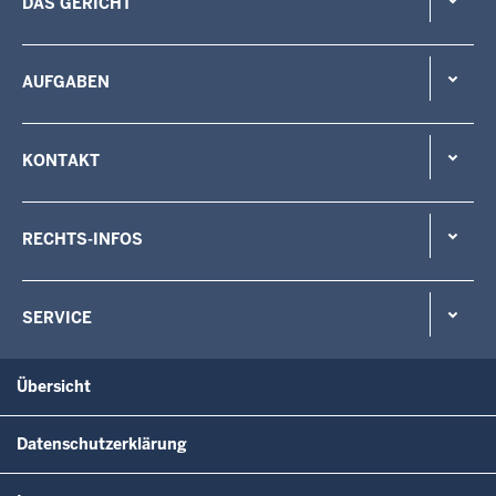
DAS GERICHT
AUFGABEN
KONTAKT
RECHTS-INFOS
SERVICE
Übersicht
Datenschutzerklärung