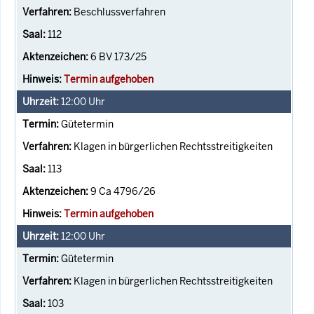
Beschlussverfahren
112
6 BV 173/25
Termin aufgehoben
12:00
Uhr
Gütetermin
Klagen in bürgerlichen Rechtsstreitigkeiten
113
9 Ca 4796/26
Termin aufgehoben
12:00
Uhr
Gütetermin
Klagen in bürgerlichen Rechtsstreitigkeiten
103