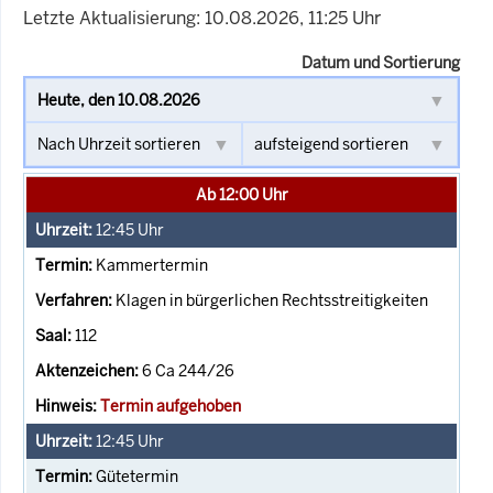
Letzte Aktualisierung: 10.08.2026, 11:25 Uhr
Datum und Sortierung
Ab 12:00 Uhr
12:45
Uhr
Kammertermin
Klagen in bürgerlichen Rechtsstreitigkeiten
112
6 Ca 244/26
Termin aufgehoben
12:45
Uhr
Gütetermin