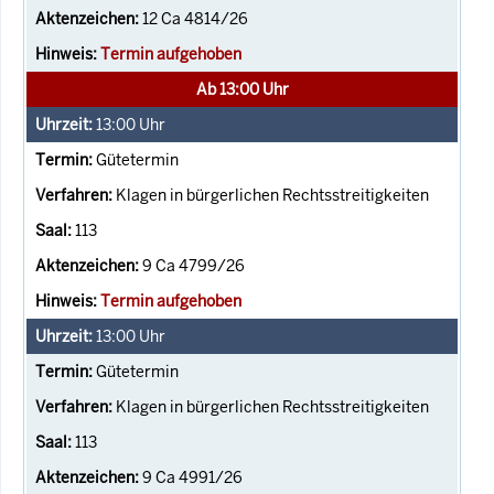
12 Ca 4814/26
Termin aufgehoben
Ab 13:00 Uhr
13:00
Uhr
Gütetermin
Klagen in bürgerlichen Rechtsstreitigkeiten
113
9 Ca 4799/26
Termin aufgehoben
13:00
Uhr
Gütetermin
Klagen in bürgerlichen Rechtsstreitigkeiten
113
9 Ca 4991/26