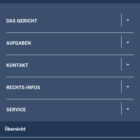
DAS GERICHT
AUFGABEN
KONTAKT
RECHTS-INFOS
SERVICE
Übersicht