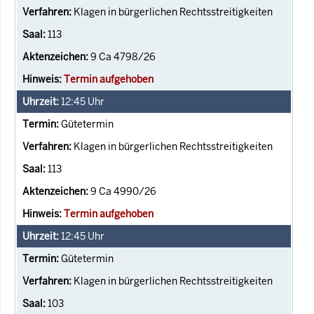
Klagen in bürgerlichen Rechtsstreitigkeiten
113
9 Ca 4798/26
Termin aufgehoben
12:45
Uhr
Gütetermin
Klagen in bürgerlichen Rechtsstreitigkeiten
113
9 Ca 4990/26
Termin aufgehoben
12:45
Uhr
Gütetermin
Klagen in bürgerlichen Rechtsstreitigkeiten
103