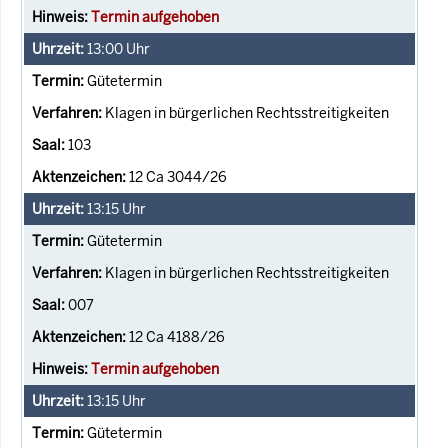
Termin aufgehoben
13:00
Uhr
Gütetermin
Klagen in bürgerlichen Rechtsstreitigkeiten
103
12 Ca 3044/26
13:15
Uhr
Gütetermin
Klagen in bürgerlichen Rechtsstreitigkeiten
007
12 Ca 4188/26
Termin aufgehoben
13:15
Uhr
Gütetermin