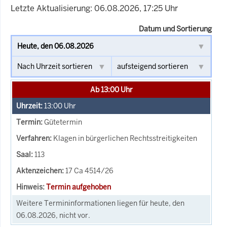
Letzte Aktualisierung: 06.08.2026, 17:25 Uhr
Datum und Sortierung
Ab 13:00 Uhr
13:00
Uhr
Gütetermin
Klagen in bürgerlichen Rechtsstreitigkeiten
113
17 Ca 4514/26
Termin aufgehoben
Weitere Termininformationen liegen für heute, den
06.08.2026, nicht vor.