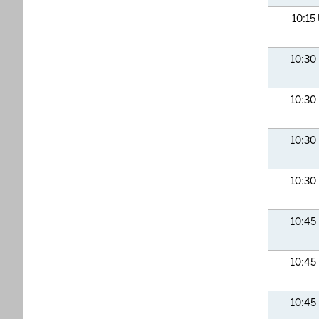
10:15
10:30
10:30
10:30
10:30
10:45
10:45
10:45