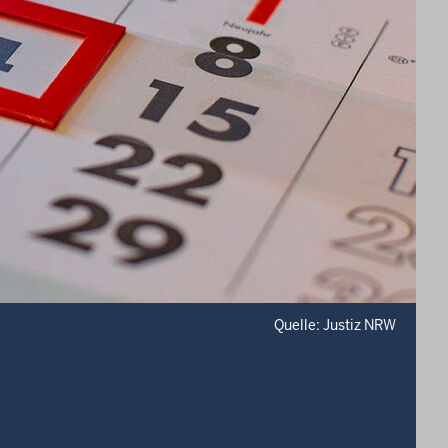
Quelle: Justiz NRW