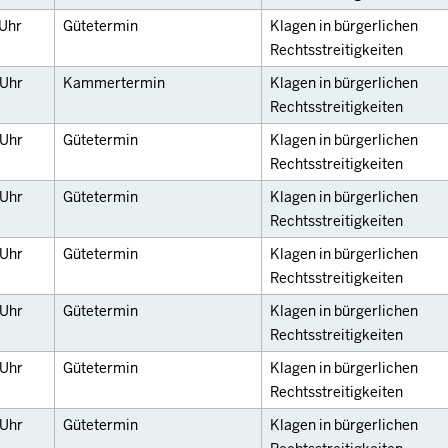
Uhr
Gütetermin
Klagen in bürgerlichen
Rechtsstreitigkeiten
Uhr
Kammertermin
Klagen in bürgerlichen
Rechtsstreitigkeiten
Uhr
Gütetermin
Klagen in bürgerlichen
Rechtsstreitigkeiten
Uhr
Gütetermin
Klagen in bürgerlichen
Rechtsstreitigkeiten
Uhr
Gütetermin
Klagen in bürgerlichen
Rechtsstreitigkeiten
Uhr
Gütetermin
Klagen in bürgerlichen
Rechtsstreitigkeiten
Uhr
Gütetermin
Klagen in bürgerlichen
Rechtsstreitigkeiten
Uhr
Gütetermin
Klagen in bürgerlichen