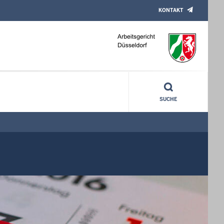
KONTAKT
SUCHE