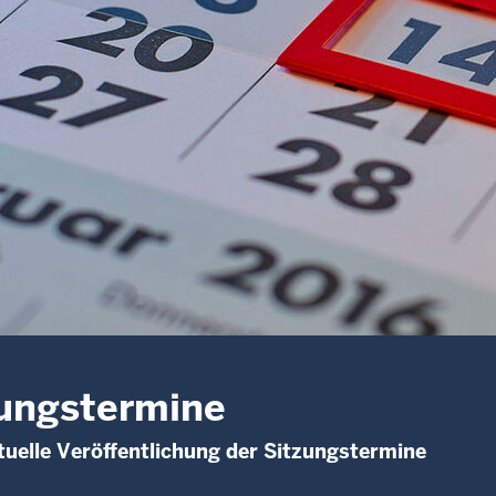
ungstermine
uelle Veröffentlichung der Sitzungstermine