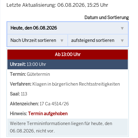
Letzte Aktualisierung: 06.08.2026, 15:25 Uhr
Datum und Sortierung
Ab 13:00 Uhr
13:00
Uhr
Gütetermin
Klagen in bürgerlichen Rechtsstreitigkeiten
113
17 Ca 4514/26
Termin aufgehoben
Weitere Termininformationen liegen für heute, den
06.08.2026, nicht vor.