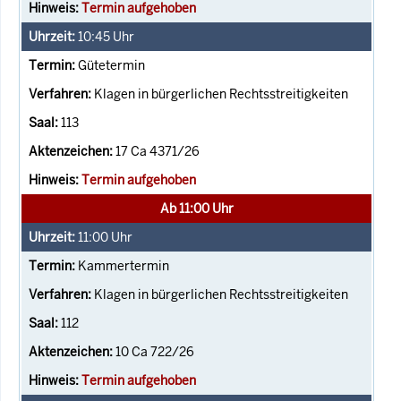
Termin aufgehoben
10:45
Uhr
Gütetermin
Klagen in bürgerlichen Rechtsstreitigkeiten
113
17 Ca 4371/26
Termin aufgehoben
Ab 11:00 Uhr
11:00
Uhr
Kammertermin
Klagen in bürgerlichen Rechtsstreitigkeiten
112
10 Ca 722/26
Termin aufgehoben