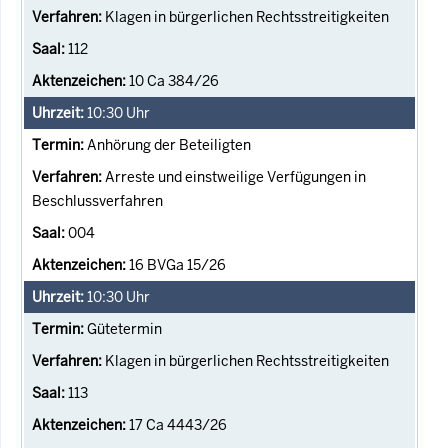
Klagen in bürgerlichen Rechtsstreitigkeiten
112
10 Ca 384/26
10:30
Uhr
Anhörung der Beteiligten
Arreste und einstweilige Verfügungen in
Beschlussverfahren
004
16 BVGa 15/26
10:30
Uhr
Gütetermin
Klagen in bürgerlichen Rechtsstreitigkeiten
113
17 Ca 4443/26