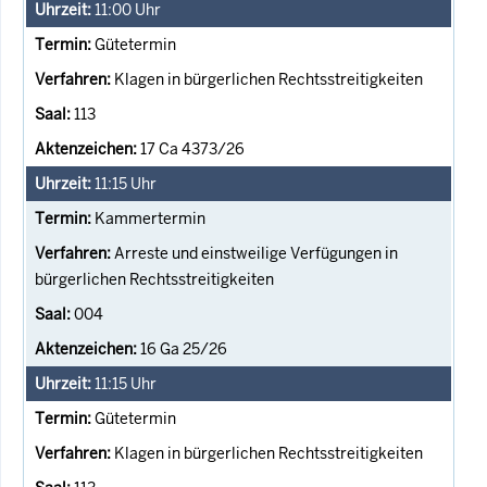
11:00
Uhr
Gütetermin
Klagen in bürgerlichen Rechtsstreitigkeiten
113
17 Ca 4373/26
11:15
Uhr
Kammertermin
Arreste und einstweilige Verfügungen in
bürgerlichen Rechtsstreitigkeiten
004
16 Ga 25/26
11:15
Uhr
Gütetermin
Klagen in bürgerlichen Rechtsstreitigkeiten