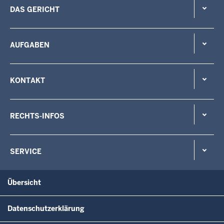
DAS GERICHT
AUFGABEN
KONTAKT
RECHTS-INFOS
SERVICE
Übersicht
Datenschutzerklärung