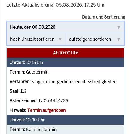
Letzte Aktualisierung: 05.08.2026, 17:25 Uhr
Datum und Sortierung
Ab 10:00 Uhr
10:15
Uhr
Gütetermin
Klagen in bürgerlichen Rechtsstreitigkeiten
113
17 Ca 4444/26
Termin aufgehoben
10:30
Uhr
Kammertermin