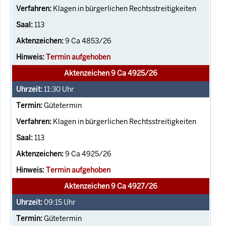
Klagen in bürgerlichen Rechtsstreitigkeiten
113
9 Ca 4853/26
Termin aufgehoben
Aktenzeichen 9 Ca 4925/26
11:30
Uhr
Gütetermin
Klagen in bürgerlichen Rechtsstreitigkeiten
113
9 Ca 4925/26
Termin aufgehoben
Aktenzeichen 9 Ca 4927/26
09:15
Uhr
Gütetermin