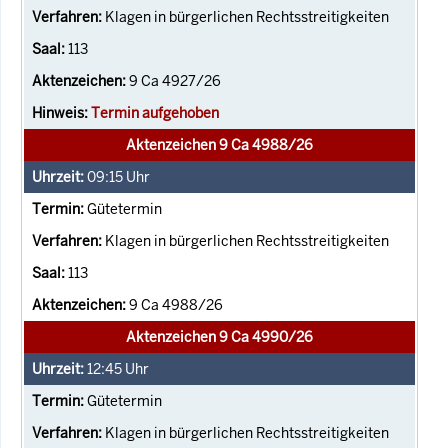
Klagen in bürgerlichen Rechtsstreitigkeiten
113
9 Ca 4927/26
Termin aufgehoben
Aktenzeichen 9 Ca 4988/26
09:15
Uhr
Gütetermin
Klagen in bürgerlichen Rechtsstreitigkeiten
113
9 Ca 4988/26
Aktenzeichen 9 Ca 4990/26
12:45
Uhr
Gütetermin
Klagen in bürgerlichen Rechtsstreitigkeiten