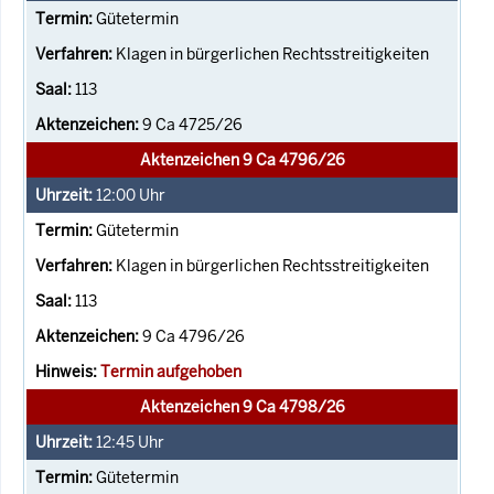
Gütetermin
Klagen in bürgerlichen Rechtsstreitigkeiten
113
9 Ca 4725/26
Aktenzeichen 9 Ca 4796/26
12:00
Uhr
Gütetermin
Klagen in bürgerlichen Rechtsstreitigkeiten
113
9 Ca 4796/26
Termin aufgehoben
Aktenzeichen 9 Ca 4798/26
12:45
Uhr
Gütetermin