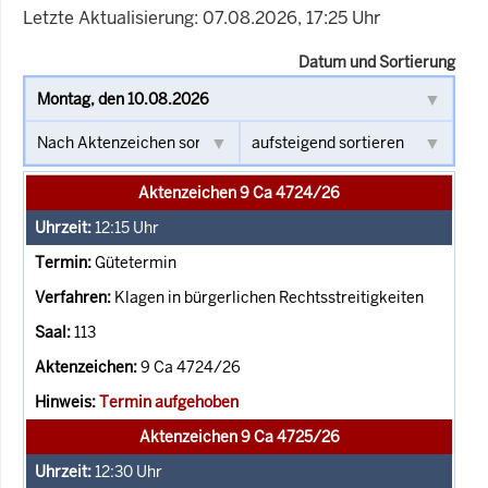
Letzte Aktualisierung: 07.08.2026, 17:25 Uhr
Datum und Sortierung
Aktenzeichen 9 Ca 4724/26
12:15
Uhr
Gütetermin
Klagen in bürgerlichen Rechtsstreitigkeiten
113
9 Ca 4724/26
Termin aufgehoben
Aktenzeichen 9 Ca 4725/26
12:30
Uhr