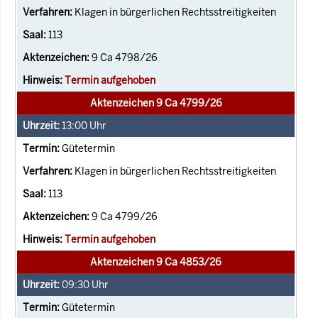
Klagen in bürgerlichen Rechtsstreitigkeiten
113
9 Ca 4798/26
Termin aufgehoben
Aktenzeichen 9 Ca 4799/26
13:00
Uhr
Gütetermin
Klagen in bürgerlichen Rechtsstreitigkeiten
113
9 Ca 4799/26
Termin aufgehoben
Aktenzeichen 9 Ca 4853/26
09:30
Uhr
Gütetermin