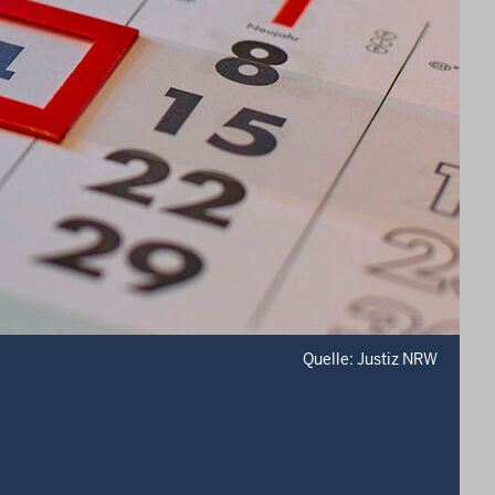
Quelle: Justiz NRW