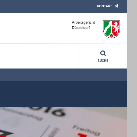
KONTAKT
SUCHE