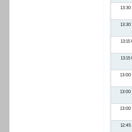
13:30
13:30
13:15
13:15
13:00
13:00
13:00
12:45