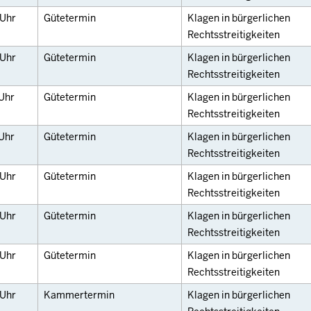
Uhr
Gütetermin
Klagen in bürgerlichen
Rechtsstreitigkeiten
Uhr
Gütetermin
Klagen in bürgerlichen
Rechtsstreitigkeiten
Uhr
Gütetermin
Klagen in bürgerlichen
Rechtsstreitigkeiten
Uhr
Gütetermin
Klagen in bürgerlichen
Rechtsstreitigkeiten
Uhr
Gütetermin
Klagen in bürgerlichen
Rechtsstreitigkeiten
Uhr
Gütetermin
Klagen in bürgerlichen
Rechtsstreitigkeiten
Uhr
Gütetermin
Klagen in bürgerlichen
Rechtsstreitigkeiten
Uhr
Kammertermin
Klagen in bürgerlichen