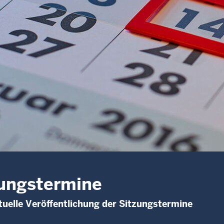
ungstermine
uelle Veröffentlichung der Sitzungstermine