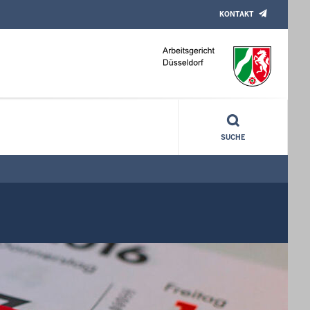
KONTAKT
SUCHE