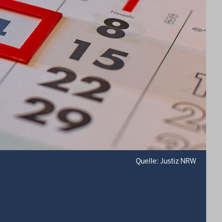
Quelle: Justiz NRW