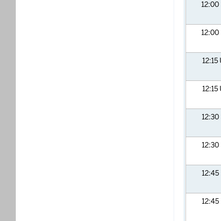
12:00
12:00
12:15
12:15
12:30
12:30
12:45
12:45