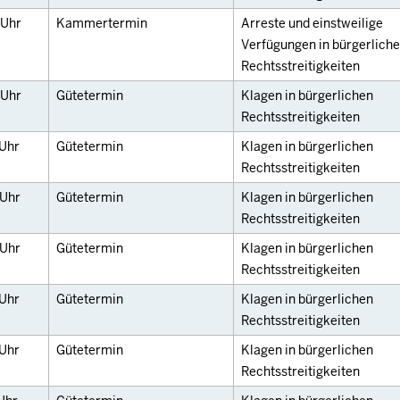
Uhr
Kammertermin
Arreste und einstweilige
Verfügungen in bürgerlich
Rechtsstreitigkeiten
Uhr
Gütetermin
Klagen in bürgerlichen
Rechtsstreitigkeiten
Uhr
Gütetermin
Klagen in bürgerlichen
Rechtsstreitigkeiten
Uhr
Gütetermin
Klagen in bürgerlichen
Rechtsstreitigkeiten
Uhr
Gütetermin
Klagen in bürgerlichen
Rechtsstreitigkeiten
Uhr
Gütetermin
Klagen in bürgerlichen
Rechtsstreitigkeiten
Uhr
Gütetermin
Klagen in bürgerlichen
Rechtsstreitigkeiten