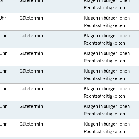
Uhr
Gütetermin
Klagen in bürgerlichen
Rechtsstreitigkeiten
Uhr
Gütetermin
Klagen in bürgerlichen
Rechtsstreitigkeiten
Uhr
Gütetermin
Klagen in bürgerlichen
Rechtsstreitigkeiten
Uhr
Gütetermin
Klagen in bürgerlichen
Rechtsstreitigkeiten
Uhr
Gütetermin
Klagen in bürgerlichen
Rechtsstreitigkeiten
Uhr
Gütetermin
Klagen in bürgerlichen
Rechtsstreitigkeiten
Uhr
Gütetermin
Klagen in bürgerlichen
Rechtsstreitigkeiten
Uhr
Gütetermin
Klagen in bürgerlichen
Rechtsstreitigkeiten