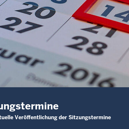
ungstermine
uelle Veröffentlichung der Sitzungstermine