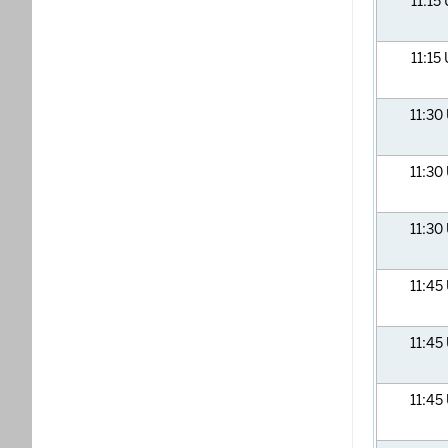
11:15
11:15
11:30
11:30
11:30
11:45
11:45
11:45