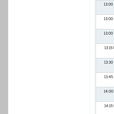
13:00
13:00
13:00
13:15
13:30
13:45
14:00
14:15