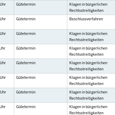
Uhr
Gütetermin
Klagen in bürgerlichen
Rechtsstreitigkeiten
Uhr
Gütetermin
Beschlussverfahren
Uhr
Gütetermin
Klagen in bürgerlichen
Rechtsstreitigkeiten
Uhr
Gütetermin
Klagen in bürgerlichen
Rechtsstreitigkeiten
Uhr
Gütetermin
Klagen in bürgerlichen
Rechtsstreitigkeiten
Uhr
Gütetermin
Klagen in bürgerlichen
Rechtsstreitigkeiten
Uhr
Gütetermin
Klagen in bürgerlichen
Rechtsstreitigkeiten
Uhr
Gütetermin
Klagen in bürgerlichen
Rechtsstreitigkeiten