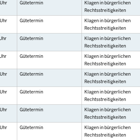
Uhr
Gütetermin
Klagen in bürgerlichen
Rechtsstreitigkeiten
Uhr
Gütetermin
Klagen in bürgerlichen
Rechtsstreitigkeiten
Uhr
Gütetermin
Klagen in bürgerlichen
Rechtsstreitigkeiten
Uhr
Gütetermin
Klagen in bürgerlichen
Rechtsstreitigkeiten
Uhr
Gütetermin
Klagen in bürgerlichen
Rechtsstreitigkeiten
Uhr
Gütetermin
Klagen in bürgerlichen
Rechtsstreitigkeiten
Uhr
Gütetermin
Klagen in bürgerlichen
Rechtsstreitigkeiten
Uhr
Gütetermin
Klagen in bürgerlichen
Rechtsstreitigkeiten