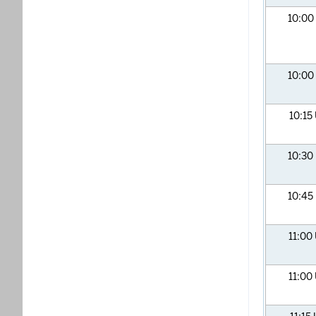
10:00
10:00
10:15
10:30
10:45
11:00
11:00