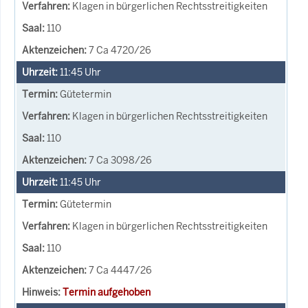
Klagen in bürgerlichen Rechtsstreitigkeiten
110
7 Ca 4720/26
11:45
Uhr
Gütetermin
Klagen in bürgerlichen Rechtsstreitigkeiten
110
7 Ca 3098/26
11:45
Uhr
Gütetermin
Klagen in bürgerlichen Rechtsstreitigkeiten
110
7 Ca 4447/26
Termin aufgehoben