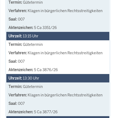
Gütetermin
Klagen in bürgerlichen Rechtsstreitigkeiten
007
5 Ca 3351/26
13:15
Uhr
Gütetermin
Klagen in bürgerlichen Rechtsstreitigkeiten
007
5 Ca 3876/26
13:30
Uhr
Gütetermin
Klagen in bürgerlichen Rechtsstreitigkeiten
007
5 Ca 3877/26