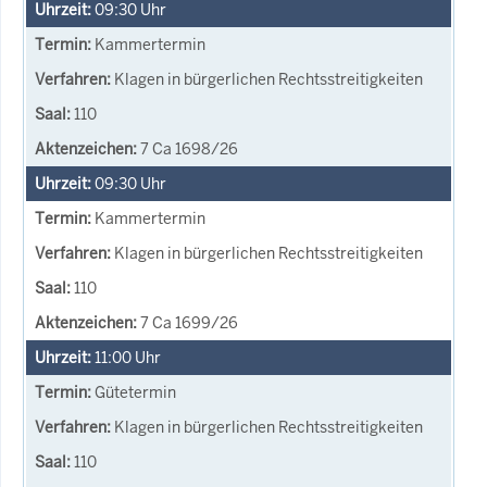
09:30
Uhr
Kammertermin
Klagen in bürgerlichen Rechtsstreitigkeiten
110
7 Ca 1698/26
09:30
Uhr
Kammertermin
Klagen in bürgerlichen Rechtsstreitigkeiten
110
7 Ca 1699/26
11:00
Uhr
Gütetermin
Klagen in bürgerlichen Rechtsstreitigkeiten
110