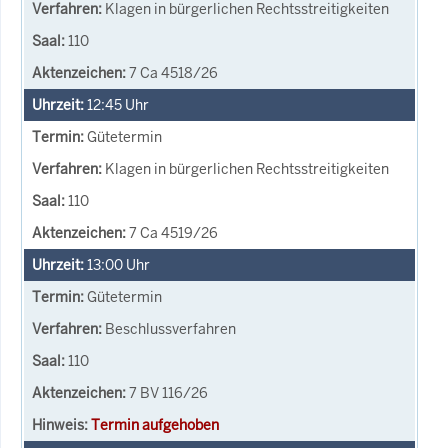
Klagen in bürgerlichen Rechtsstreitigkeiten
110
7 Ca 4518/26
12:45
Uhr
Gütetermin
Klagen in bürgerlichen Rechtsstreitigkeiten
110
7 Ca 4519/26
13:00
Uhr
Gütetermin
Beschlussverfahren
110
7 BV 116/26
Termin aufgehoben