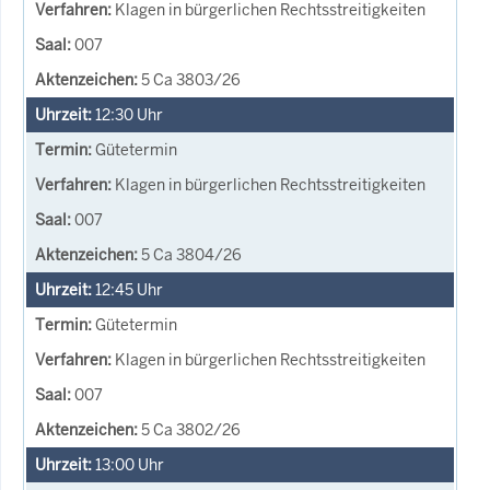
Klagen in bürgerlichen Rechtsstreitigkeiten
007
5 Ca 3803/26
12:30
Uhr
Gütetermin
Klagen in bürgerlichen Rechtsstreitigkeiten
007
5 Ca 3804/26
12:45
Uhr
Gütetermin
Klagen in bürgerlichen Rechtsstreitigkeiten
007
5 Ca 3802/26
13:00
Uhr