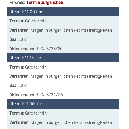
Termin aufgehoben
11:00
Uhr
Gütetermin
Klagen in bürgerlichen Rechtsstreitigkeiten
007
5 Ca 3733/26
11:15
Uhr
Gütetermin
Klagen in bürgerlichen Rechtsstreitigkeiten
007
5 Ca 3734/26
11:30
Uhr
Gütetermin
Klagen in bürgerlichen Rechtsstreitigkeiten