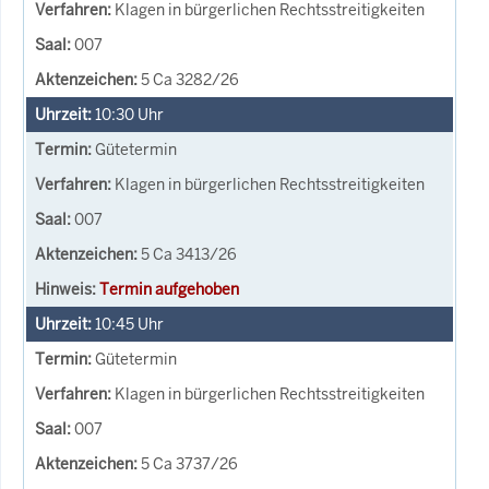
Klagen in bürgerlichen Rechtsstreitigkeiten
007
5 Ca 3282/26
10:30
Uhr
Gütetermin
Klagen in bürgerlichen Rechtsstreitigkeiten
007
5 Ca 3413/26
Termin aufgehoben
10:45
Uhr
Gütetermin
Klagen in bürgerlichen Rechtsstreitigkeiten
007
5 Ca 3737/26