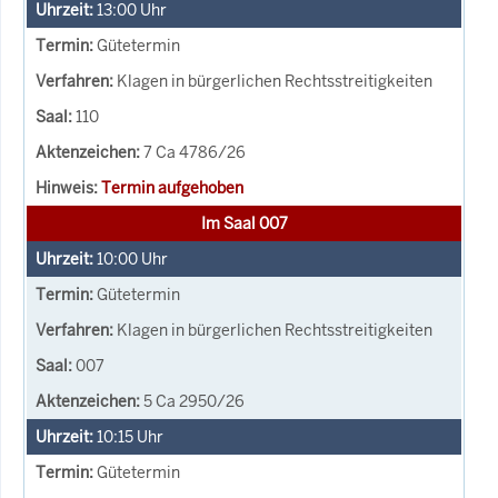
13:00
Uhr
Gütetermin
Klagen in bürgerlichen Rechtsstreitigkeiten
110
7 Ca 4786/26
Termin aufgehoben
Im Saal 007
10:00
Uhr
Gütetermin
Klagen in bürgerlichen Rechtsstreitigkeiten
007
5 Ca 2950/26
10:15
Uhr
Gütetermin