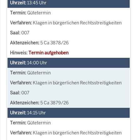
13:45
Uhr
Gütetermin
Klagen in bürgerlichen Rechtsstreitigkeiten
007
5 Ca 3878/26
Termin aufgehoben
14:00
Uhr
Gütetermin
Klagen in bürgerlichen Rechtsstreitigkeiten
007
5 Ca 3879/26
14:15
Uhr
Gütetermin
Klagen in bürgerlichen Rechtsstreitigkeiten