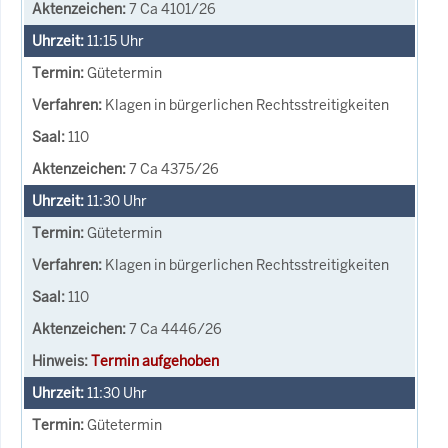
7 Ca 4101/26
11:15
Uhr
Gütetermin
Klagen in bürgerlichen Rechtsstreitigkeiten
110
7 Ca 4375/26
11:30
Uhr
Gütetermin
Klagen in bürgerlichen Rechtsstreitigkeiten
110
7 Ca 4446/26
Termin aufgehoben
11:30
Uhr
Gütetermin