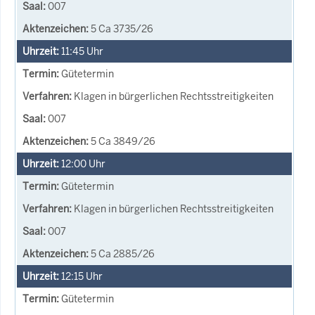
007
5 Ca 3735/26
11:45
Uhr
Gütetermin
Klagen in bürgerlichen Rechtsstreitigkeiten
007
5 Ca 3849/26
12:00
Uhr
Gütetermin
Klagen in bürgerlichen Rechtsstreitigkeiten
007
5 Ca 2885/26
12:15
Uhr
Gütetermin