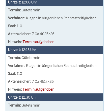
12:00
Uhr
Gütetermin
Klagen in bürgerlichen Rechtsstreitigkeiten
110
7 Ca 4025/26
Termin aufgehoben
12:15
Uhr
Gütetermin
Klagen in bürgerlichen Rechtsstreitigkeiten
110
7 Ca 4517/26
Termin aufgehoben
12:30
Uhr
Gütetermin