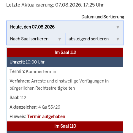
Letzte Aktualisierung: 07.08.2026, 17:25 Uhr
Datum und Sortierung
Im Saal 112
10:00
Uhr
Kammertermin
Arreste und einstweilige Verfügungen in
bürgerlichen Rechtsstreitigkeiten
112
4 Ga 55/26
Termin aufgehoben
Im Saal 110