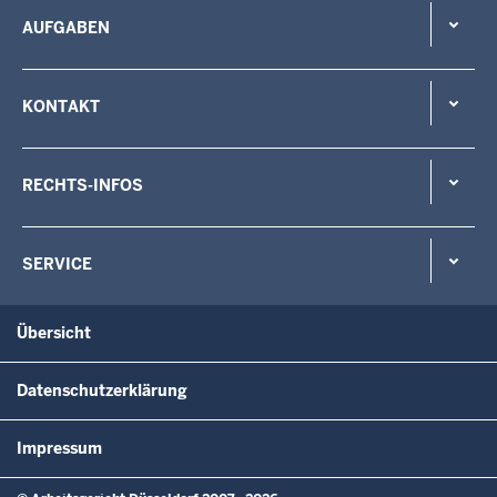
AUFGABEN
KONTAKT
RECHTS-INFOS
SERVICE
Übersicht
Datenschutzerklärung
Impressum