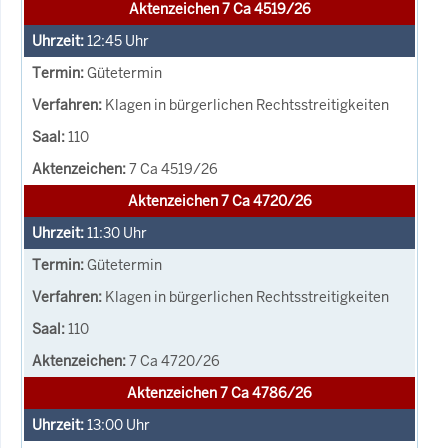
Aktenzeichen 7 Ca 4519/26
12:45
Uhr
Gütetermin
Klagen in bürgerlichen Rechtsstreitigkeiten
110
7 Ca 4519/26
Aktenzeichen 7 Ca 4720/26
11:30
Uhr
Gütetermin
Klagen in bürgerlichen Rechtsstreitigkeiten
110
7 Ca 4720/26
Aktenzeichen 7 Ca 4786/26
13:00
Uhr