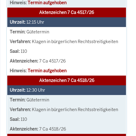
Termin aufgehoben
Aktenzeichen 7 Ca 4517/26
12:15
Uhr
Gütetermin
Klagen in bürgerlichen Rechtsstreitigkeiten
110
7 Ca 4517/26
Termin aufgehoben
Aktenzeichen 7 Ca 4518/26
12:30
Uhr
Gütetermin
Klagen in bürgerlichen Rechtsstreitigkeiten
110
7 Ca 4518/26