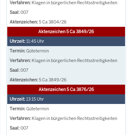
Klagen in bürgerlichen Rechtsstreitigkeiten
007
5 Ca 3804/26
Aktenzeichen 5 Ca 3849/26
11:45
Uhr
Gütetermin
Klagen in bürgerlichen Rechtsstreitigkeiten
007
5 Ca 3849/26
Aktenzeichen 5 Ca 3876/26
13:15
Uhr
Gütetermin
Klagen in bürgerlichen Rechtsstreitigkeiten
007