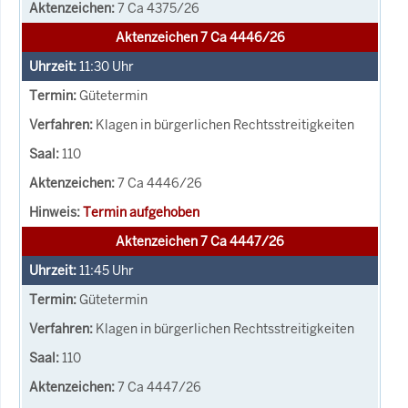
7 Ca 4375/26
Aktenzeichen 7 Ca 4446/26
11:30
Uhr
Gütetermin
Klagen in bürgerlichen Rechtsstreitigkeiten
110
7 Ca 4446/26
Termin aufgehoben
Aktenzeichen 7 Ca 4447/26
11:45
Uhr
Gütetermin
Klagen in bürgerlichen Rechtsstreitigkeiten
110
7 Ca 4447/26