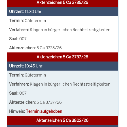
Aktenzeichen 5 Ca 3735/26
11:30
Uhr
Gütetermin
Klagen in bürgerlichen Rechtsstreitigkeiten
007
5 Ca 3735/26
Aktenzeichen 5 Ca 3737/26
10:45
Uhr
Gütetermin
Klagen in bürgerlichen Rechtsstreitigkeiten
007
5 Ca 3737/26
Termin aufgehoben
Aktenzeichen 5 Ca 3802/26