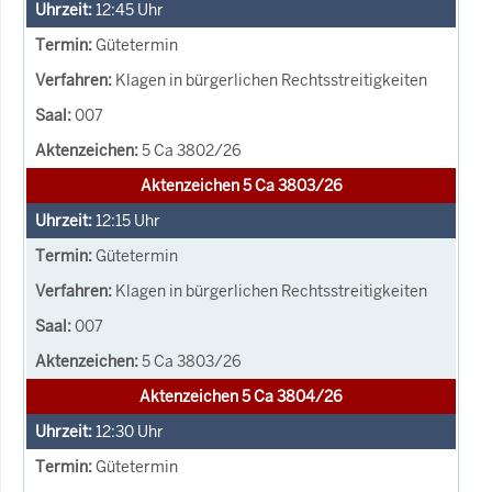
12:45
Uhr
Gütetermin
Klagen in bürgerlichen Rechtsstreitigkeiten
007
5 Ca 3802/26
Aktenzeichen 5 Ca 3803/26
12:15
Uhr
Gütetermin
Klagen in bürgerlichen Rechtsstreitigkeiten
007
5 Ca 3803/26
Aktenzeichen 5 Ca 3804/26
12:30
Uhr
Gütetermin