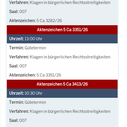
Klagen in bürgerlichen Rechtsstreitigkeiten
007
5 Ca 3282/26
Aktenzeichen 5 Ca 3351/26
13:00
Uhr
Gütetermin
Klagen in bürgerlichen Rechtsstreitigkeiten
007
5 Ca 3351/26
Aktenzeichen 5 Ca 3413/26
10:30
Uhr
Gütetermin
Klagen in bürgerlichen Rechtsstreitigkeiten
007