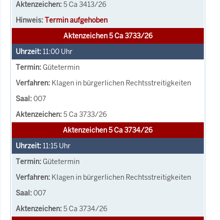
5 Ca 3413/26
Termin aufgehoben
Aktenzeichen 5 Ca 3733/26
11:00
Uhr
Gütetermin
Klagen in bürgerlichen Rechtsstreitigkeiten
007
5 Ca 3733/26
Aktenzeichen 5 Ca 3734/26
11:15
Uhr
Gütetermin
Klagen in bürgerlichen Rechtsstreitigkeiten
007
5 Ca 3734/26