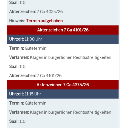
110
7 Ca 4025/26
Termin aufgehoben
Aktenzeichen 7 Ca 4101/26
11:00
Uhr
Gütetermin
Klagen in bürgerlichen Rechtsstreitigkeiten
110
7 Ca 4101/26
Aktenzeichen 7 Ca 4375/26
11:15
Uhr
Gütetermin
Klagen in bürgerlichen Rechtsstreitigkeiten
110