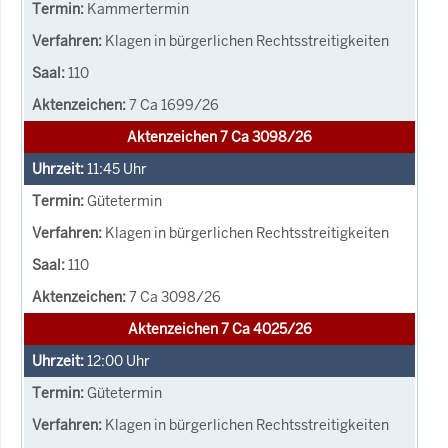
Kammertermin
Klagen in bürgerlichen Rechtsstreitigkeiten
110
7 Ca 1699/26
Aktenzeichen 7 Ca 3098/26
11:45
Uhr
Gütetermin
Klagen in bürgerlichen Rechtsstreitigkeiten
110
7 Ca 3098/26
Aktenzeichen 7 Ca 4025/26
12:00
Uhr
Gütetermin
Klagen in bürgerlichen Rechtsstreitigkeiten