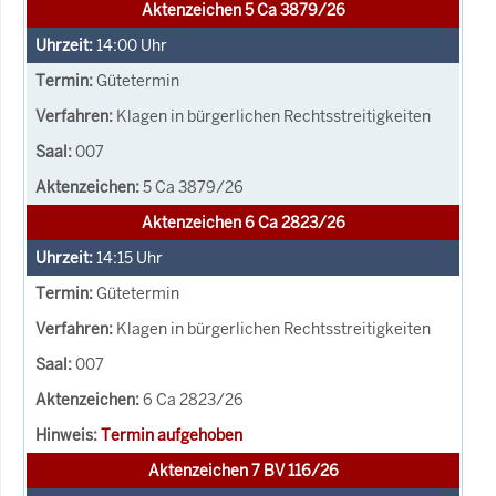
Aktenzeichen 5 Ca 3879/26
14:00
Uhr
Gütetermin
Klagen in bürgerlichen Rechtsstreitigkeiten
007
5 Ca 3879/26
Aktenzeichen 6 Ca 2823/26
14:15
Uhr
Gütetermin
Klagen in bürgerlichen Rechtsstreitigkeiten
007
6 Ca 2823/26
Termin aufgehoben
Aktenzeichen 7 BV 116/26