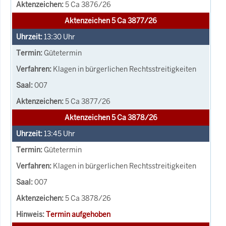
5 Ca 3876/26
Aktenzeichen 5 Ca 3877/26
13:30
Uhr
Gütetermin
Klagen in bürgerlichen Rechtsstreitigkeiten
007
5 Ca 3877/26
Aktenzeichen 5 Ca 3878/26
13:45
Uhr
Gütetermin
Klagen in bürgerlichen Rechtsstreitigkeiten
007
5 Ca 3878/26
Termin aufgehoben