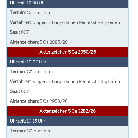
12:00
Uhr
Gütetermin
Klagen in bürgerlichen Rechtsstreitigkeiten
007
5 Ca 2885/26
Aktenzeichen 5 Ca 2950/26
10:00
Uhr
Gütetermin
Klagen in bürgerlichen Rechtsstreitigkeiten
007
5 Ca 2950/26
Aktenzeichen 5 Ca 3282/26
10:15
Uhr
Gütetermin