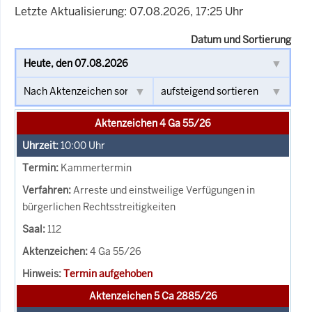
Letzte Aktualisierung: 07.08.2026, 17:25 Uhr
Datum und Sortierung
Aktenzeichen 4 Ga 55/26
10:00
Uhr
Kammertermin
Arreste und einstweilige Verfügungen in
bürgerlichen Rechtsstreitigkeiten
112
4 Ga 55/26
Termin aufgehoben
Aktenzeichen 5 Ca 2885/26