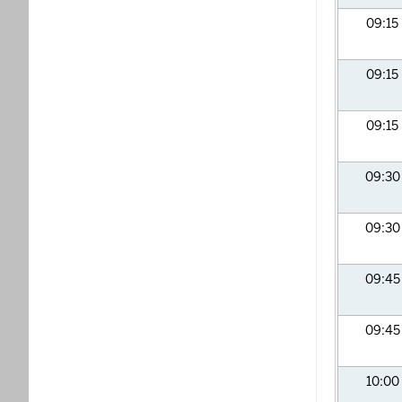
09:15
09:15
09:15
09:3
09:3
09:4
09:4
10:00