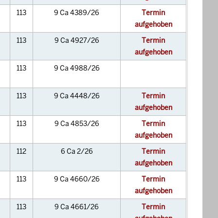
113
9 Ca 4389/26
Termin
aufgehoben
113
9 Ca 4927/26
Termin
aufgehoben
113
9 Ca 4988/26
113
9 Ca 4448/26
Termin
aufgehoben
113
9 Ca 4853/26
Termin
aufgehoben
112
6 Ca 2/26
Termin
aufgehoben
113
9 Ca 4660/26
Termin
aufgehoben
113
9 Ca 4661/26
Termin