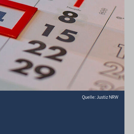
Quelle: Justiz NRW