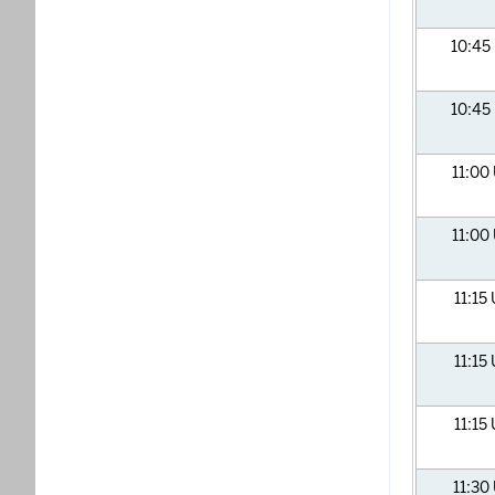
10:45
10:45
11:00
11:00
11:15
11:15
11:15
11:30