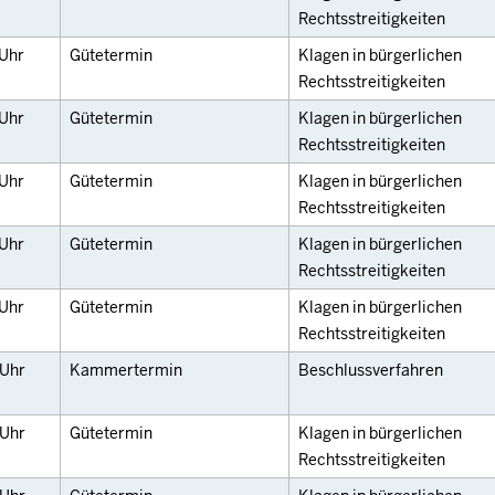
Rechtsstreitigkeiten
Uhr
Gütetermin
Klagen in bürgerlichen
Rechtsstreitigkeiten
Uhr
Gütetermin
Klagen in bürgerlichen
Rechtsstreitigkeiten
Uhr
Gütetermin
Klagen in bürgerlichen
Rechtsstreitigkeiten
Uhr
Gütetermin
Klagen in bürgerlichen
Rechtsstreitigkeiten
Uhr
Gütetermin
Klagen in bürgerlichen
Rechtsstreitigkeiten
Uhr
Kammertermin
Beschlussverfahren
Uhr
Gütetermin
Klagen in bürgerlichen
Rechtsstreitigkeiten