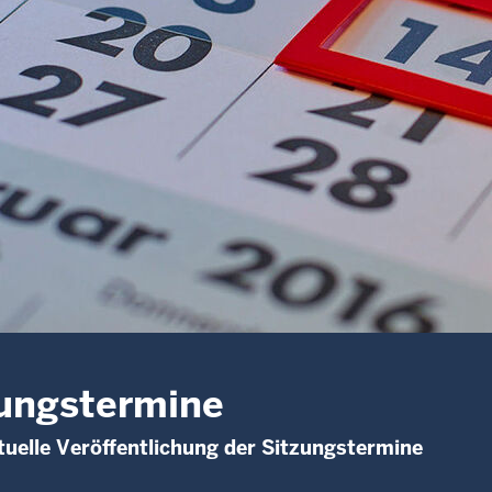
ungstermine
uelle Veröffentlichung der Sitzungstermine