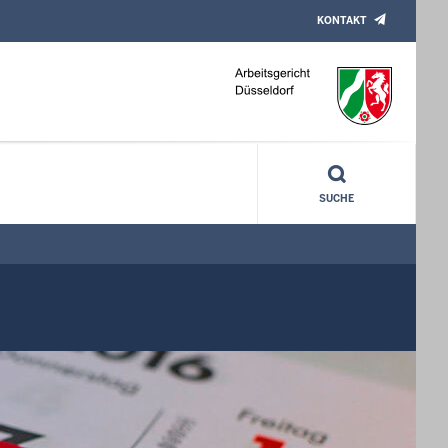
KONTAKT
SUCHE