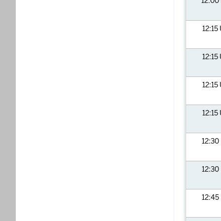
12:00
12:15
12:15
12:15
12:15
12:30
12:30
12:45