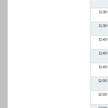
11:30
11:30
11:45
11:45
11:45
12:00
12:00