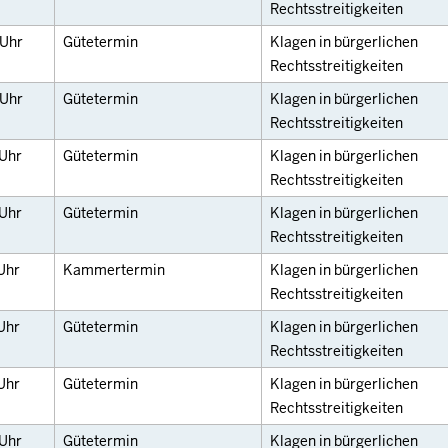
Rechtsstreitigkeiten
Uhr
Gütetermin
Klagen in bürgerlichen
Rechtsstreitigkeiten
Uhr
Gütetermin
Klagen in bürgerlichen
Rechtsstreitigkeiten
Uhr
Gütetermin
Klagen in bürgerlichen
Rechtsstreitigkeiten
Uhr
Gütetermin
Klagen in bürgerlichen
Rechtsstreitigkeiten
Uhr
Kammertermin
Klagen in bürgerlichen
Rechtsstreitigkeiten
Uhr
Gütetermin
Klagen in bürgerlichen
Rechtsstreitigkeiten
Uhr
Gütetermin
Klagen in bürgerlichen
Rechtsstreitigkeiten
Uhr
Gütetermin
Klagen in bürgerlichen