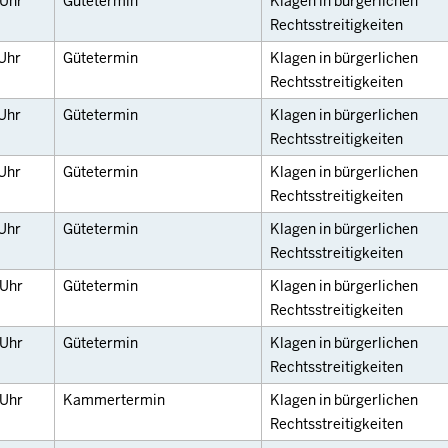
Uhr
Gütetermin
Klagen in bürgerlichen
Rechtsstreitigkeiten
Uhr
Gütetermin
Klagen in bürgerlichen
Rechtsstreitigkeiten
Uhr
Gütetermin
Klagen in bürgerlichen
Rechtsstreitigkeiten
Uhr
Gütetermin
Klagen in bürgerlichen
Rechtsstreitigkeiten
Uhr
Gütetermin
Klagen in bürgerlichen
Rechtsstreitigkeiten
Uhr
Gütetermin
Klagen in bürgerlichen
Rechtsstreitigkeiten
Uhr
Gütetermin
Klagen in bürgerlichen
Rechtsstreitigkeiten
Uhr
Kammertermin
Klagen in bürgerlichen
Rechtsstreitigkeiten