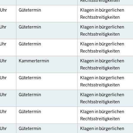
Rechtsstreitigkeiten
Uhr
Gütetermin
Klagen in bürgerlichen
Rechtsstreitigkeiten
Uhr
Gütetermin
Klagen in bürgerlichen
Rechtsstreitigkeiten
Uhr
Gütetermin
Klagen in bürgerlichen
Rechtsstreitigkeiten
Uhr
Kammertermin
Klagen in bürgerlichen
Rechtsstreitigkeiten
Uhr
Gütetermin
Klagen in bürgerlichen
Rechtsstreitigkeiten
Uhr
Gütetermin
Klagen in bürgerlichen
Rechtsstreitigkeiten
Uhr
Gütetermin
Klagen in bürgerlichen
Rechtsstreitigkeiten
Uhr
Gütetermin
Klagen in bürgerlichen