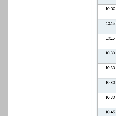
10:00
10:15
10:15
10:30
10:30
10:30
10:30
10:45